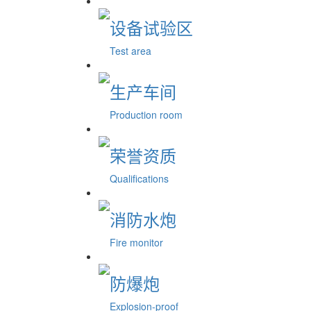
设备试验区
Test area
生产车间
Production room
荣誉资质
Qualifications
消防水炮
Fire monitor
防爆炮
Explosion-proof