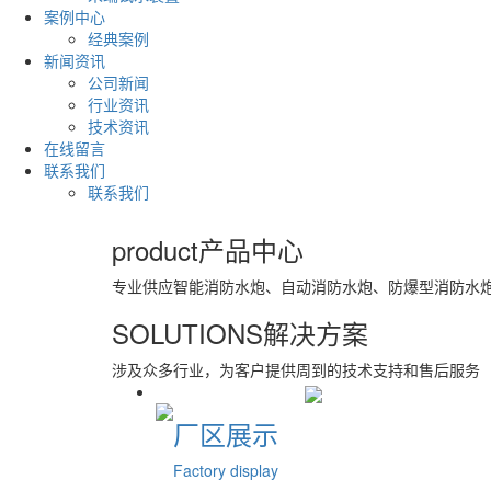
案例中心
经典案例
新闻资讯
公司新闻
行业资讯
技术资讯
在线留言
联系我们
联系我们
product
产品中心
专业供应智能消防水炮、自动消防水炮、防爆型消防水
SOLUTIONS
解决方案
涉及众多行业，为客户提供周到的技术支持和售后服务
厂区展示
Factory display