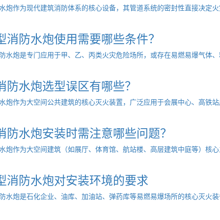
水炮作为现代建筑消防体系的核心设备，其管道系统的密封性直接决定火灾
型消防水炮使用需要哪些条件？
防水炮是专门应用于甲、乙、丙类火灾危险场所，或存在易燃易爆气体、粉
消防水炮选型误区有哪些？
水炮作为大空间公共建筑的核心灭火装置，广泛应用于会展中心、高铁站房
消防水炮安装时需注意哪些问题？
水炮作为大空间建筑（如展厅、体育馆、航站楼、高层建筑中庭等）核心主
型消防水炮对安装环境的要求
防水炮是石化企业、油库、加油站、弹药库等易燃易爆场所的核心灭火装备