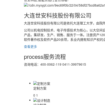
大连世安科技股份有限公司
大连世安科技股份有限公司是依托大连理工大学，由院
公司以机电控制技术、电子传感技术为核心，以大空间
产品，集研发、生产、销售、服务于一体。注册资产120
软件著作权及软件产品20余项，系业内拥有知识产权的
查看更多
process
服务流程
咨询电话：400-0062-119 0411-39979615
定制方案
0 1