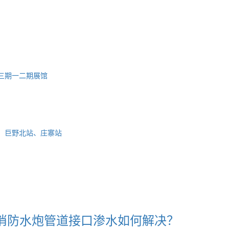
消防水炮管道接口渗水如何解决？