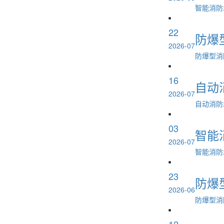
智能消防
22
防爆
2026-07
防爆型消
16
自动
2026-07
自动消防
03
智能
2026-07
智能消防
23
防爆
2026-06
防爆型消
12