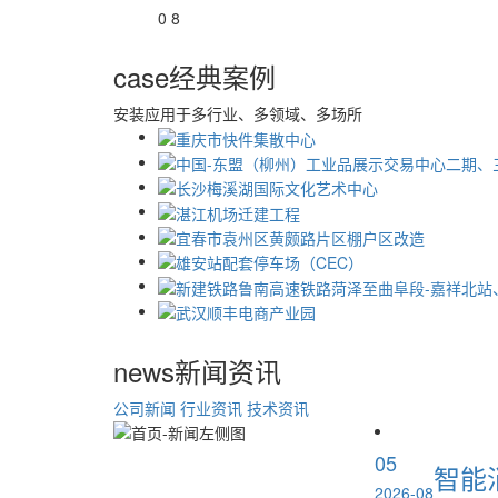
0 8
case
经典案例
安装应用于多行业、多领域、多场所
news
新闻资讯
公司新闻
行业资讯
技术资讯
05
智能
2026-08